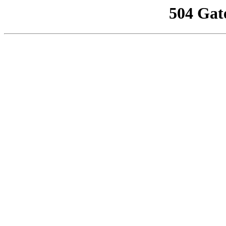
504 Gat